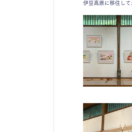
伊豆高原に移住して