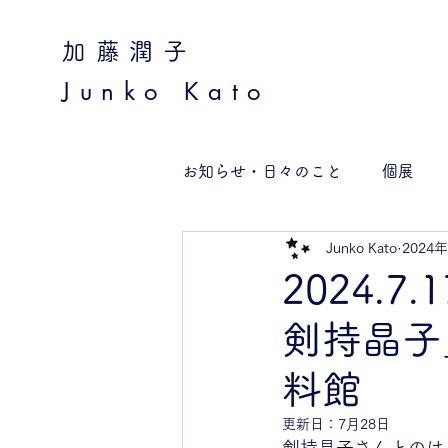
加藤潤子
Junko Kato
お知らせ・日々のこと
個展
Junko Kato
2024
2024.7
剣持晶子
料館
更新日：
7月28日