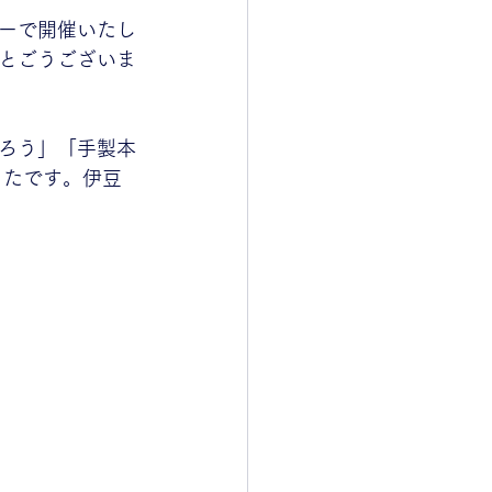
ーで開催いたし
とごうございま
ろう」「手製本
ったです。伊豆