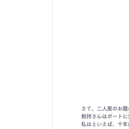
さて、二人展のお題
剣持さんはボートに
私はといえば、十年