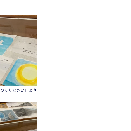
をつくりなさい」より