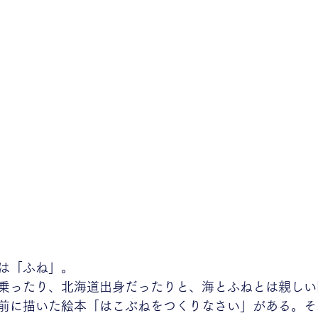
は「ふね」。
乗ったり、北海道出身だったりと、海とふねとは親しい
前に描いた絵本「はこぶねをつくりなさい」がある。そ