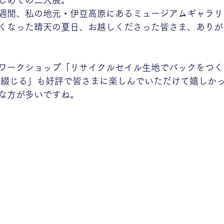
じめての二人展。
週間、私の地元・伊豆高原にあるミュージアムギャラリ
くなった晴天の夏日、お越しくださった皆さま、ありが
ワークショップ「リサイクルセイル生地でバックをつく
を綴じる」も好評で皆さまに楽しんでいただけて嬉しか
な方が多いですね。