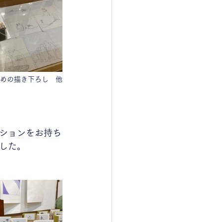
めの描き下ろし　他
ションをお持ち
した。