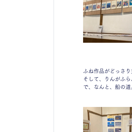
ふね作品がどっさり
そして、りんがふら
で、なんと、船の道