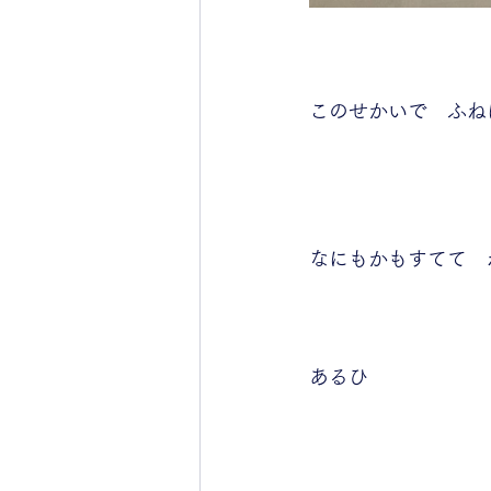
このせかいで　ふね
なにもかもすてて　
あるひ