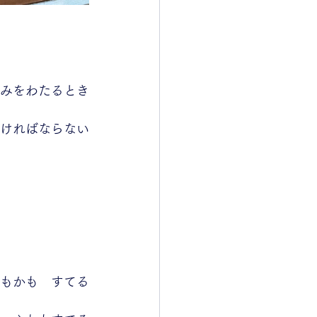
みをわたるとき
ければならない
もかも　すてる