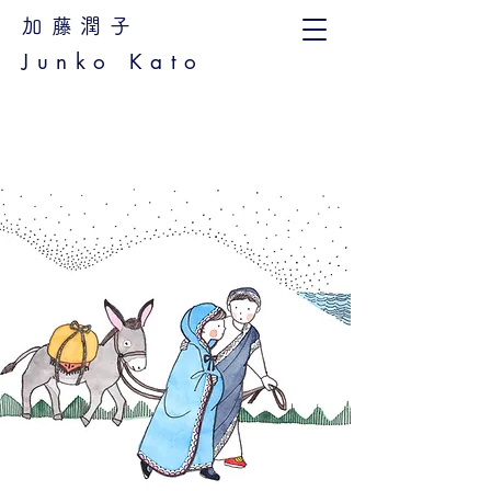
加藤潤子
Junko Kato