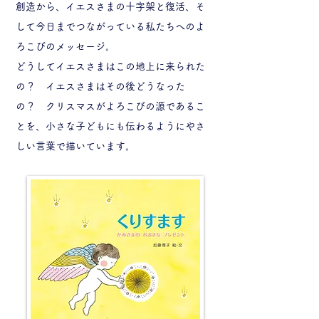
創造から、イエスさまの十字架と復活、そ
して今日までつながっている私たちへのよ
ろこびのメッセージ。
どうしてイエスさまはこの地上に来られた
の？ イエスさまはその後どうなった
の？ クリスマスがよろこびの源であるこ
とを、小さな子どもにも伝わるようにやさ
しい言葉で描いています。