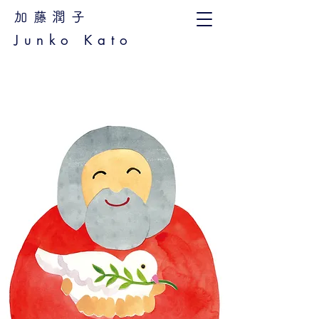
加藤潤子
Junko Kato