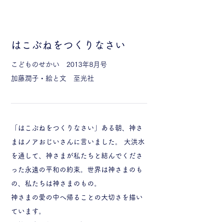
はこぶねをつくりなさい
こどものせかい
2013年8月号
加藤潤子・絵と文
至光社
「はこぶねをつくりなさい」ある朝、神さ
まはノアおじいさんに言いました。 大洪水
を通して、神さまが私たちと結んでくださ
った永遠の平和の約束。世界は神さまのも
の、私たちは神さまのもの。
神さまの愛の中へ帰ることの大切さを描い
ています。