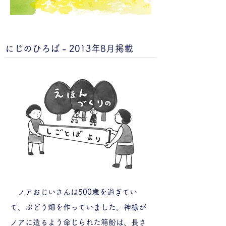
にじのひろば - 2013年8月掲載
ノアおじいさんは500歳を過ぎてい
て、ぶどう畑を作っていました。神様が
ノアに造るよう命じられた箱船は、長さ