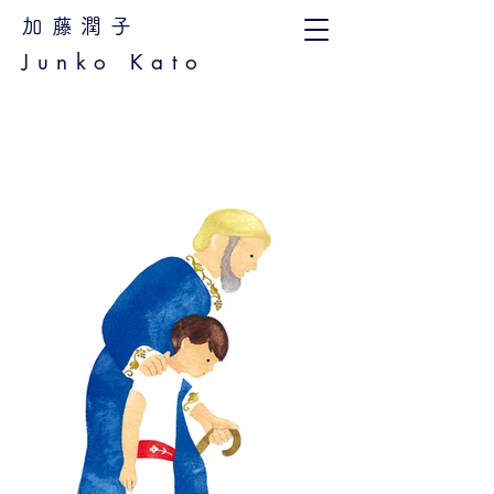
加藤潤子
Junko Kato