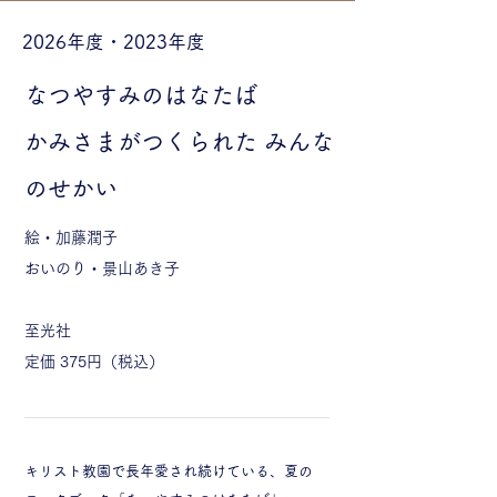
2026年度・2023年度
なつやすみのはなたば
​かみさまがつくられた みんな
のせかい
絵・加藤潤子
おいのり・景山あき子
至光社
定価 375円（税込）
キリスト教園で長年愛され続けている、夏の