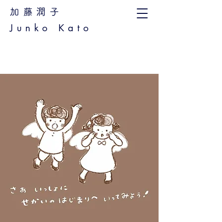
加藤潤子
Junko Kato