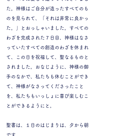
た。神様はご自分が造ったすべてのも
のを見られて、「それは非常に良かっ
た。」とおっしゃいました。すべての
わざを完成された７日目、神様はなさ
っていたすべての創造のわざを休まれ
て、この日を祝福して、聖なるものと
されました。おなじように、神様の御
手のなかで、私たちも休むことができ
て、神様がなさってくださったこと
を、私たちもいっしょに喜び楽しむこ
とができるようにと。
聖書は、１日のはじまりは、夕から朝
です。