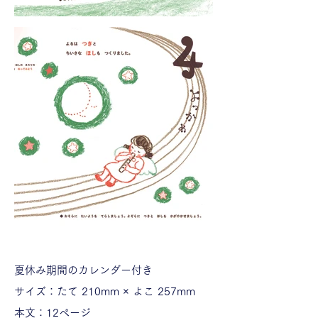
夏休み期間のカレンダー付き
サイズ：たて 210mm × よこ 257mm
本文：12ページ