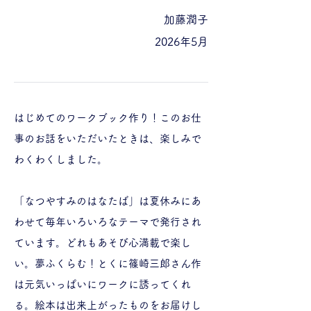
加藤潤子
2026年5月
はじめてのワークブック作り！このお仕
事のお話をいただいたときは、楽しみで
わくわくしました。
「なつやすみのはなたば」は夏休みにあ
わせて毎年いろいろなテーマで発行され
ています。どれもあそび心満載で楽し
い。夢ふくらむ！とくに篠崎三郎さん作
は元気いっぱいにワークに誘ってくれ
る。絵本は出来上がったものをお届けし