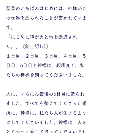
聖書のいちばんはじめには、神様がこ
の世界を創られたことが書かれていま
す。
「はじめに神が天と地を創造され
た。」（創世記1:1）
１日目、２日目、３日目、４日目、５
日目、6日目と神様は、順序良く、私
たちの世界を創ってくださいました。
人は、いちばん最後の6日目に造られ
ました。すべてを整えてくださった場
所に、神様は、私たち人が生きるよう
にしてくださいました。神様は、人を
とくべつに愛して造ってくださいまし