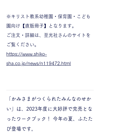
※キリスト教系幼稚園・保育園・こども
園向け【直販冊子】となります。
ご注文・詳細は、至光社さんのサイトを
ご覧ください。
https://www.shiko-
sha.co.jp/news/n119472.html
「かみさまがつくられたみんなのせか
い」は、2023年度に大好評で完売とな
ったワークブック！ 今年の夏、ふたた
び登場です。