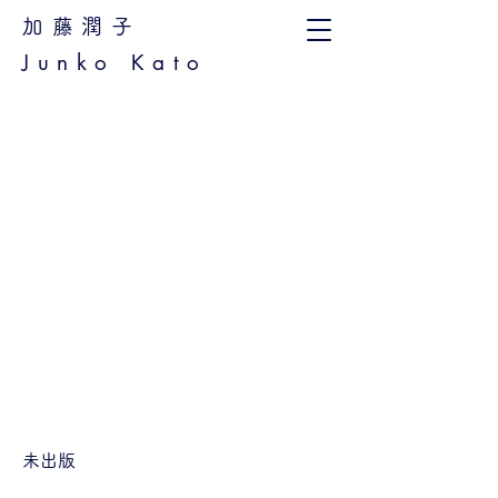
加藤潤子
Junko Kato
未出版