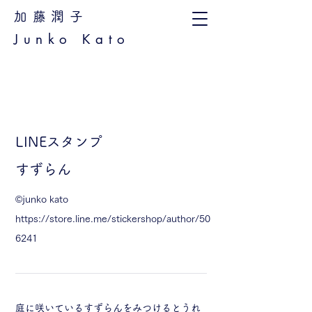
加藤潤子
Junko Kato
LINEスタンプ
​すずらん
©︎junko kato
https://store.line.me/stickershop/author/50
6241
庭に咲いているすずらんをみつけるとうれ