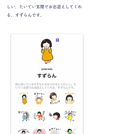
しい。たいてい玄関でお出迎えしてくれ
る、すずらんです。