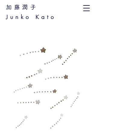
加藤潤子
Junko Kato