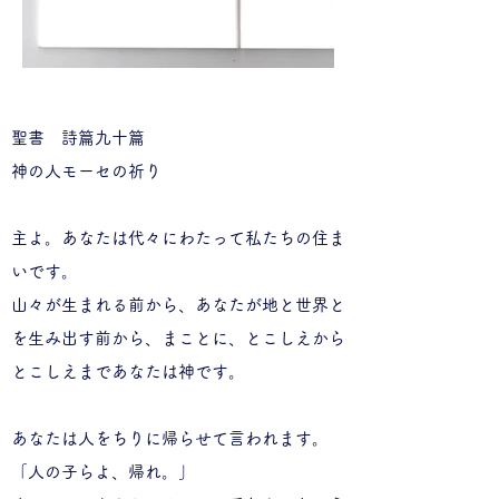
聖書 詩篇九十篇
神の人モーセの祈り
主よ。あなたは代々にわたって私たちの住ま
いです。
​山々が生まれる前から、あなたが地と世界と
を生み出す前から、まことに、とこしえから
とこしえまであなたは神です。
あなたは人をちりに帰らせて言われます。
「人の子らよ、帰れ。」