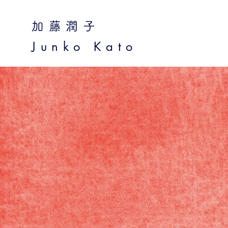
加藤潤子
Junko Kato