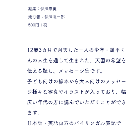
編集：伊澤恵美
発行者：伊澤聡一郎
500円＋税
12歳3カ月で召天した一人の少年・雄平く
んの人生を通して生まれた、天国の希望を
伝える証し、メッセージ集です。
子ども向けの絵本から大人向けのメッセー
ジ様々な写真やイラストが入っており、幅
広い年代の方に読んでいただくことができ
ます。
日本語・英語両方のバイリンガル表記で