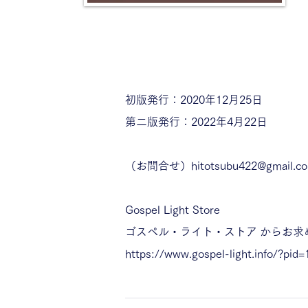
初版発行：2020年12月25日
第二版発行：2022年4月22日
（お問合せ）
hitotsubu422@gmail.c
Gospel Light Store
ゴスペル・ライト・ストア
からお求
https://www.gospel-light.info/?pid