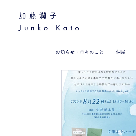
加藤潤子
Junko Kato
お知らせ・日々のこと
個展