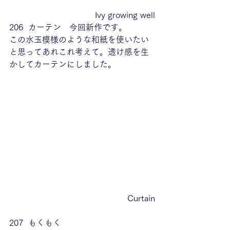
Ivy growing well
206  カーテン　今回新作です。
この水玉模様のような和紙を使いたい
と思ってあれこれ考えて。透け感を生
かしてカーテンにしました。
Curtain
207  もくもく