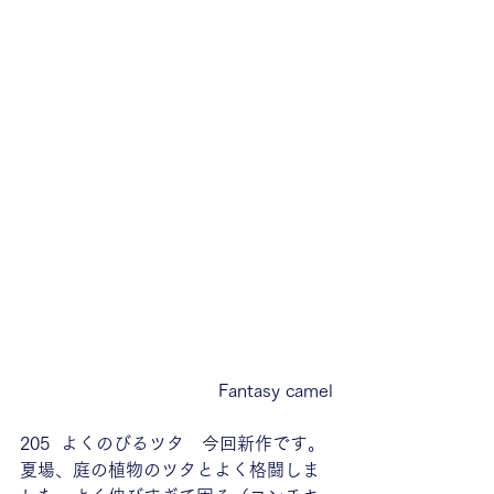
Fantasy camel
205  よくのびるツタ　今回新作です。
夏場、庭の植物のツタとよく格闘しま