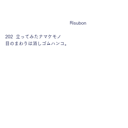
Risubon
202  立ってみたナマケモノ
目のまわりは消しゴムハンコ。