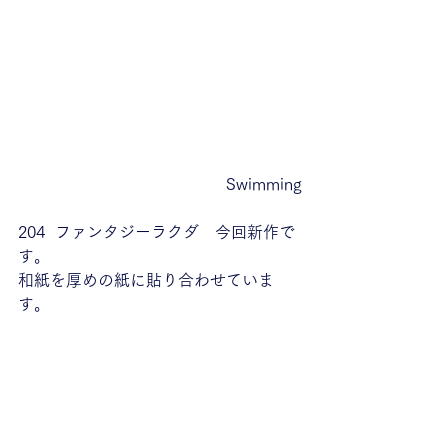
Swimming
204  ファンタジーラクダ　今回新作で
す。
和紙を厚めの紙に貼り合わせていま
す。