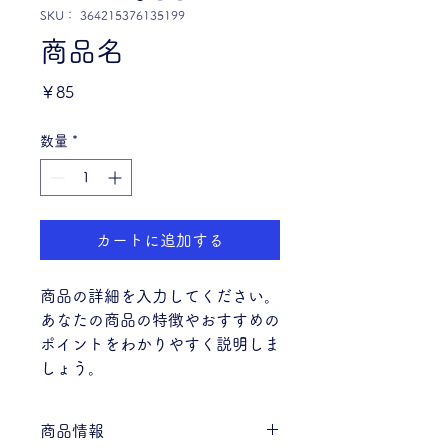
SKU： 364215376135199
商品名
価
￥85
格
数量
*
カートに追加する
商品の詳細を入力してください。
あなたの商品の特徴やおすすめの
ポイントをわかりやすく説明しま
しょう。
商品情報