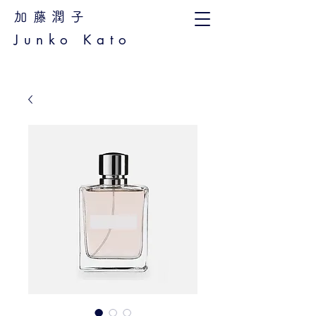
加藤潤子
Junko Kato