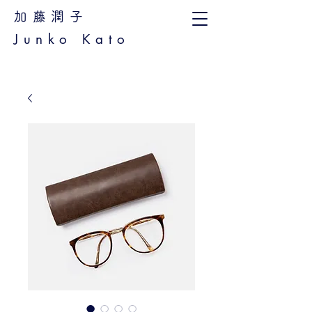
加藤潤子
Junko Kato