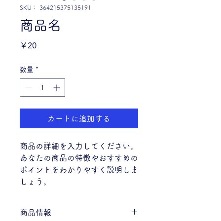
SKU： 364215375135191
商品名
価
￥20
格
数量
*
カートに追加する
商品の詳細を入力してください。
あなたの商品の特徴やおすすめの
ポイントをわかりやすく説明しま
しょう。
商品情報