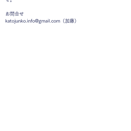
お問合せ　
katojunko.info@gmail.com（加藤）