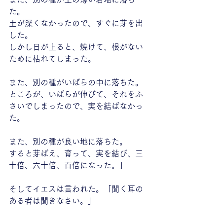
た。
土が深くなかったので、すぐに芽を出
した。
しかし日が上ると、焼けて、根がない
ために枯れてしまった。
また、別の種がいばらの中に落ちた。
ところが、いばらが伸びて、それをふ
さいでしまったので、実を結ばなかっ
た。
また、別の種が良い地に落ちた。
すると芽ばえ、育って、実を結び、三
十倍、六十倍、百倍になった。」
そしてイエスは言われた。「聞く耳の
ある者は聞きなさい。」