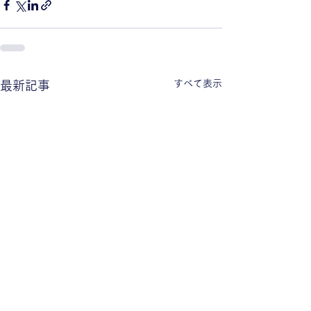
すべて表示
最新記事