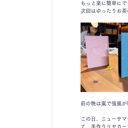
もっと楽に簡単にで
次回はゆったりお茶
前の晩は嵐で強風が
この日、ニューサマ
て、
手作りリヤカー