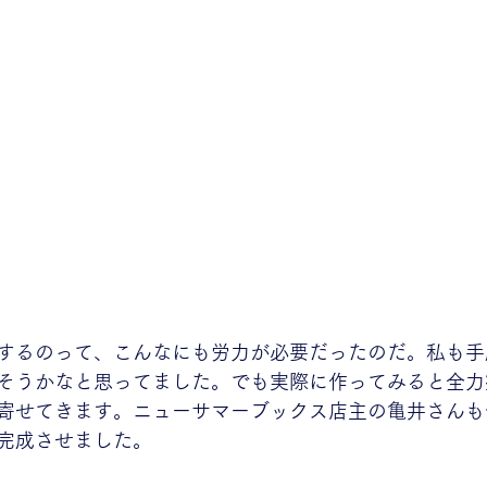
するのって、こんなにも労力が必要だったのだ。私も手
そうかなと思ってました。でも実際に作ってみると全力
寄せてきます。ニューサマーブックス店主の亀井さんも
完成させました。