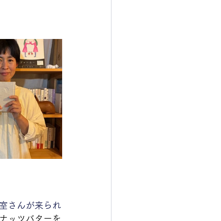
室さんが来られ
ナッツバターを