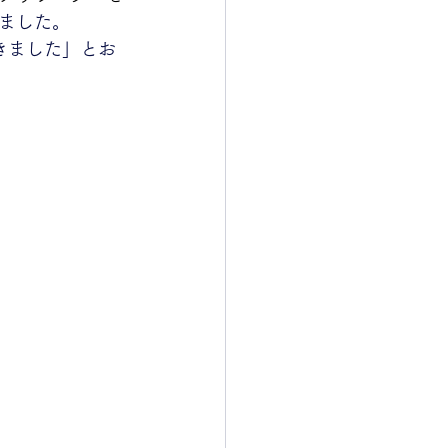
ました。
きました」とお