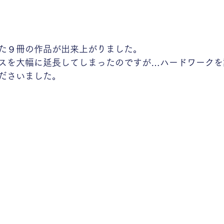
た９冊の作品が出来上がりました。
スを大幅に延長してしまったのですが…ハードワークを
ださいました。