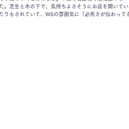
た。
芝生と木の下で、気持ちよさそうにお店を開いてい
たりもされていて、WSの雰囲気に「必死さが伝わって