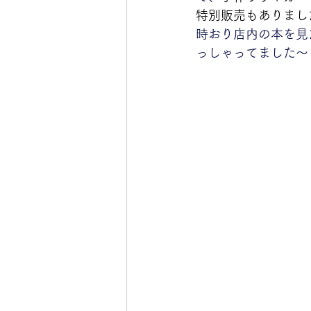
特別販売もありまし
時おり店内の本を見
っしゃってました〜