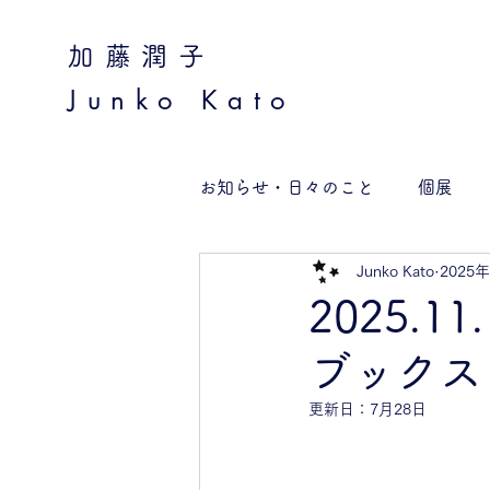
加藤潤子
Junko Kato
お知らせ・日々のこと
個展
Junko Kato
2025
2025.
ブックス m
更新日：
7月28日