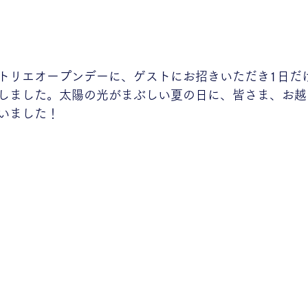
トリエオープンデーに、ゲストにお招きいただき1日だ
しました。太陽の光がまぶしい夏の日に、皆さま、お越
いました！