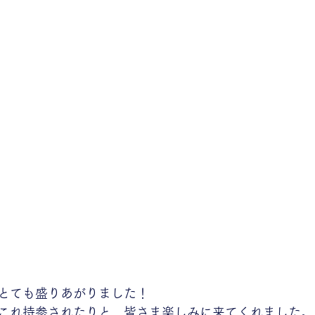
とても盛りあがりました！
これ持参されたりと、皆さま楽しみに来てくれました。