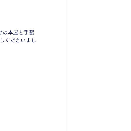
けの本屋と手製
しくださいまし