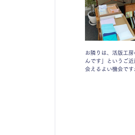
お隣りは、活版工房
んです」というご近
会えるよい機会です