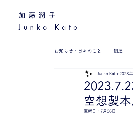
加藤潤子
Junko Kato
お知らせ・日々のこと
個展
Junko Kato
2023
2023.7
空想製本屋 
更新日：
7月28日