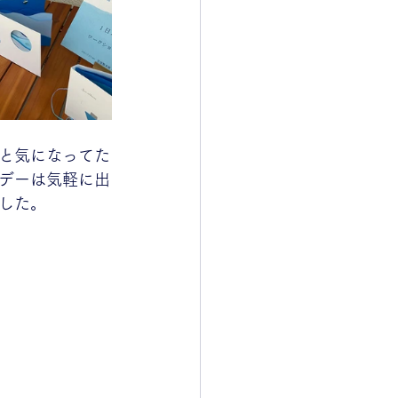
と気になってた
デーは気軽に出
した。