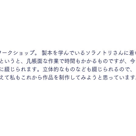
めてのワークショップ。 製本を学んでいるソラノトリさんに
というと、几帳面な作業で時間もかかるものですが、今
に綴じられます。立体的なものなども綴じられるので、
えて私もこれから作品を制作してみようと思っています