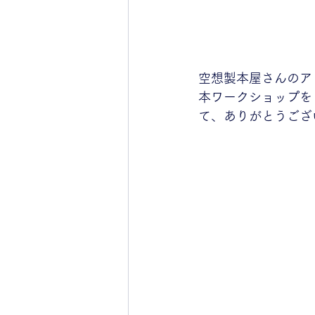
空想製本屋さんのア
本ワークショップを
て、ありがとうござ