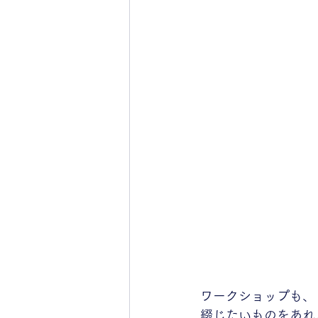
ワークショップも、
綴じたいものをあれ