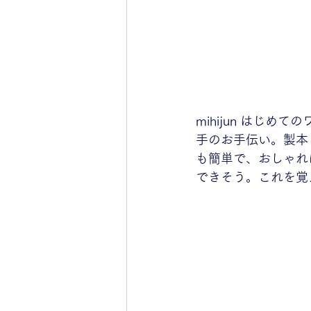
mihijun はじ
手のお手伝い。製本
も簡単で、おしゃれ
できそう。これを覚