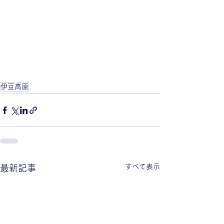
伊豆高原
すべて表示
最新記事