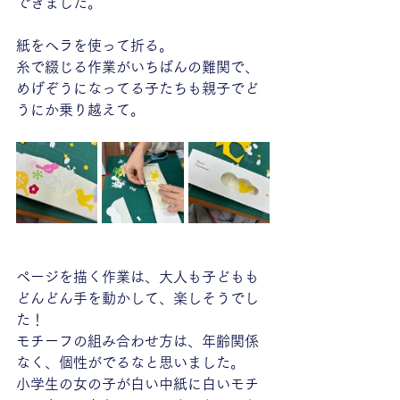
できました。
紙をヘラを使って折る。
糸で綴じる作業がいちばんの難関で、
めげぞうになってる子たちも親子でど
うにか乗り越えて。
ページを描く作業は、大人も子どもも
どんどん手を動かして、楽しそうでし
た！
モチーフの組み合わせ方は、年齢関係
なく、個性がでるなと思いました。
小学生の女の子が白い中紙に白いモチ