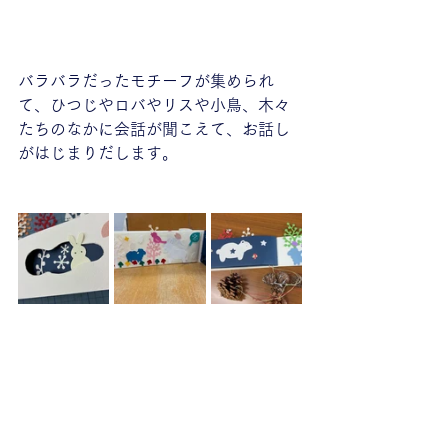
バラバラだったモチーフが集められ
て、ひつじやロバやリスや小鳥、木々
たちのなかに会話が聞こえて、お話し
がはじまりだします。