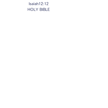
Isaiah12:12
HOLY BIBLE