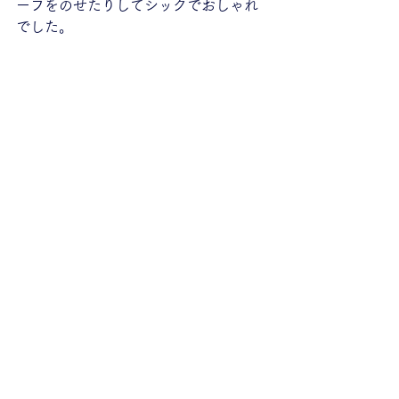
ーフをのせたりしてシックでおしゃれ
でした。