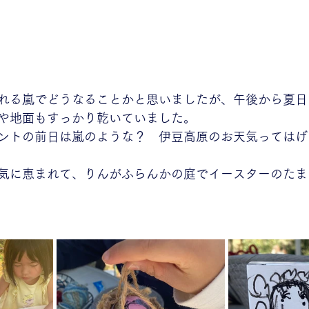
れる嵐でどうなることかと思いましたが、午後から夏日
や地面もすっかり乾いていました。
ントの前日は嵐のような？　伊豆高原のお天気ってはげ
気に恵まれて、りんがふらんかの庭でイースターのたま