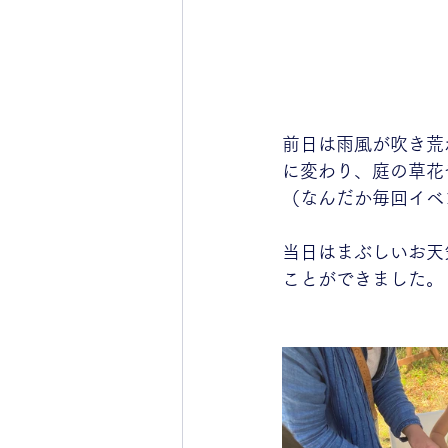
前日は雨風が吹き荒
に変わり、庭の草花
（なんだか毎回イベ
当日はまぶしいお天
ことができました。