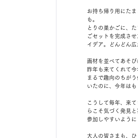
お持ち帰り用にたま
も。
とりの巣かごに、た
ごセットを完成させ
イデア。どんどん広
画材を並べてあそび
昨年も来てくれて今
まるで趣向のちがう
いたのに、今年はも
こうして毎年、来て
らこそ気づく発見と
参加しやすいように
大人の皆さまも、ひ