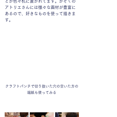
とか色々机に置かれてます。かぞくの
アトリエさんには様々な画材が豊富に
あるので、好きなものを使って描きま
す。
クラフトパンチで切り抜いた穴の空いた方の
端紙も使ってみる