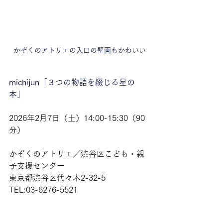
かぞくのアトリエの入口の壁画もかわいい
michijun「３つの物語を綴じる星の
本」
2026年2月7日（土）14:00-15:30（90
分）
かぞくのアトリエ／渋谷区こども・親
子支援センター
東京都渋谷区代々木2-32-5
TEL:03-6276-5521