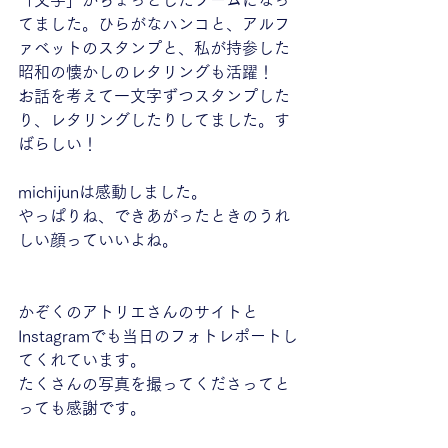
てました。ひらがなハンコと、アルフ
ァベットのスタンプと、私が持参した
昭和の懐かしのレタリングも活躍！
お話を考えて一文字ずつスタンプした
り、レタリングしたりしてました。す
ばらしい！
michijunは感動しました。
やっぱりね、できあがったときのうれ
しい顔っていいよね。
かぞくのアトリエさんのサイトと
Instagramでも当日のフォトレポートし
てくれています。
たくさんの写真を撮ってくださってと
っても感謝です。