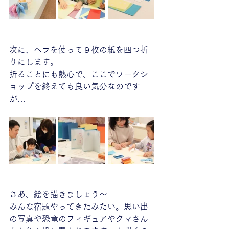
次に、ヘラを使って９枚の紙を四つ折
りにします。
折ることにも熱心で、ここでワークシ
ョップを終えても良い気分なのです
が…
さあ、絵を描きましょう〜
みんな宿題やってきたみたい。思い出
の写真や恐竜のフィギュアやクマさん