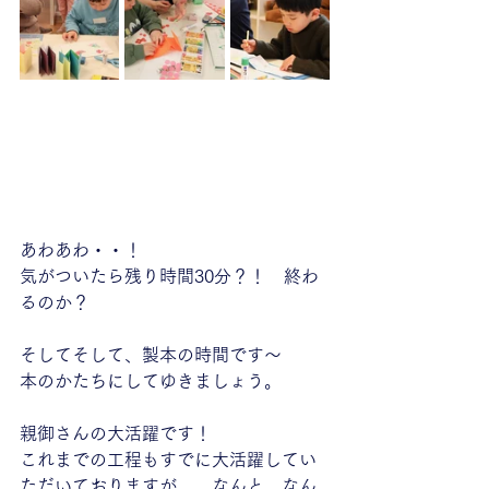
あわあわ・・！
気がついたら残り時間30分？！　終わ
るのか？
そしてそして、製本の時間です〜
本のかたちにしてゆきましょう。
親御さんの大活躍です！
これまでの工程もすでに大活躍してい
ただいておりますが、、なんと、なん