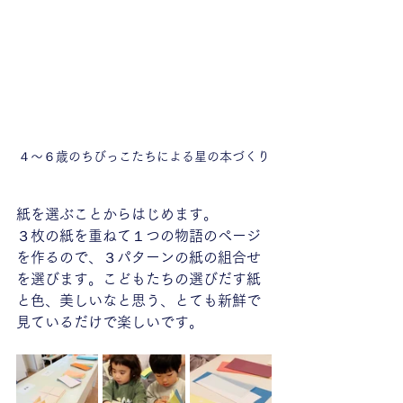
４～６歳のちびっこたちによる星の本づくり
紙を選ぶことからはじめます。
３枚の紙を重ねて１つの物語のページ
を作るので、３パターンの紙の組合せ
を選びます。こどもたちの選びだす紙
と色、美しいなと思う、とても新鮮で
見ているだけで楽しいです。